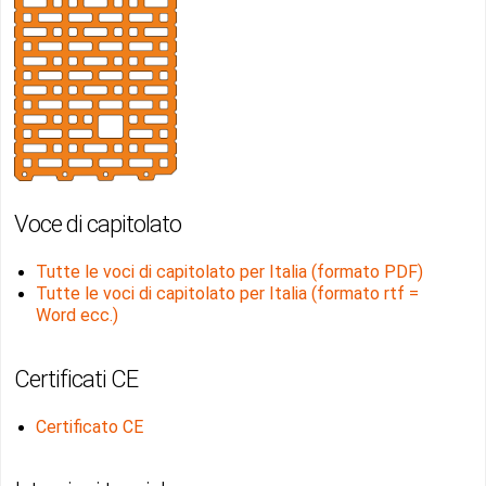
Voce di capitolato
Tutte le voci di capitolato per Italia (formato PDF)
Tutte le voci di capitolato per Italia (formato rtf =
Word ecc.)
Certificati CE
Certificato CE