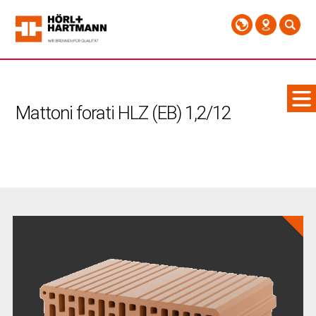
Mattoni forati HLZ (EB) 1,2/12