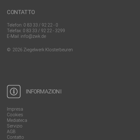
CONTATTO
Telefon:
0 83 33 / 92 22 - 0
Telefax: 0 83 33 / 92 22 - 3299
E-Mail:
info@zwk.de
© 2026 Ziegelwerk Klosterbeuren
INFORMAZIONI
Impresa
Cookies
Mediateca
Servizio
AGB
Contatto