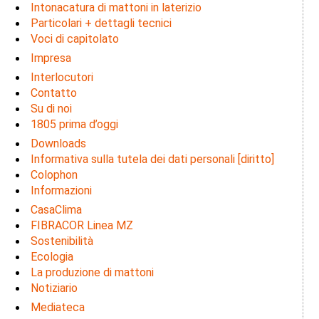
Intonacatura di mattoni in laterizio
Particolari + dettagli tecnici
Voci di capitolato
Impresa
Interlocutori
Contatto
Su di noi
1805 prima d’oggi
Downloads
Informativa sulla tutela dei dati personali [diritto]
Colophon
Informazioni
CasaClima
FIBRACOR Linea MZ
Sostenibilità
Ecologia
La produzione di mattoni
Notiziario
Mediateca