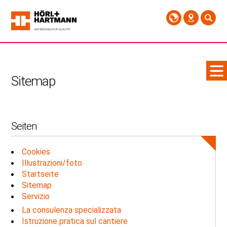
Sitemap
Seiten
Cookies
Illustrazioni/foto
Startseite
Sitemap
Servizio
La consulenza specializzata
Istruzione pratica sul cantiere