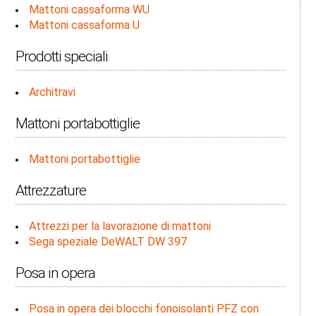
Mattoni cassaforma WU
Mattoni cassaforma U
Prodotti speciali
Architravi
Mattoni portabottiglie
Mattoni portabottiglie
Attrezzature
Attrezzi per la lavorazione di mattoni
Sega speziale DeWALT DW 397
Posa in opera
Posa in opera dei blocchi fonoisolanti PFZ con