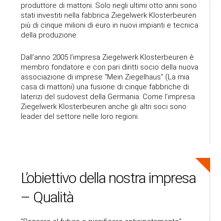
produttore di mattoni. Solo negli ultimi otto anni sono
stati investiti nella fabbrica Ziegelwerk Klosterbeuren
più di cinque milioni di euro in nuovi impianti e tecnica
della produzione.
Dall’anno 2005 l’impresa Ziegelwerk Klosterbeuren è
membro fondatore e con pari diritti socio della nuova
associazione di imprese “Mein Ziegelhaus” (La mia
casa di mattoni) una fusione di cinque fabbriche di
laterizi del sudovest della Germania. Come l’impresa
Ziegelwerk Klosterbeuren anche gli altri soci sono
leader del settore nelle loro regioni.
L’obiettivo della nostra impresa
– Qualità