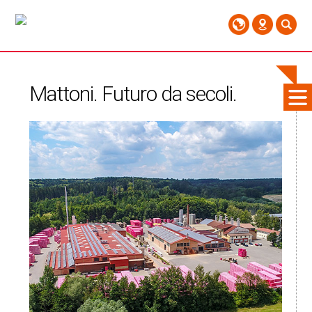
Mattoni. Futuro da secoli.