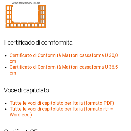
Il certificado di comformita
Certificato di Conformità Mattoni cassaforma U 30,0
cm
Certificato di Conformità Mattoni cassaforma U 36,5
cm
Voce di capitolato
Tutte le voci di capitolato per Italia (formato PDF)
Tutte le voci di capitolato per Italia (formato rtf =
Word ecc.)