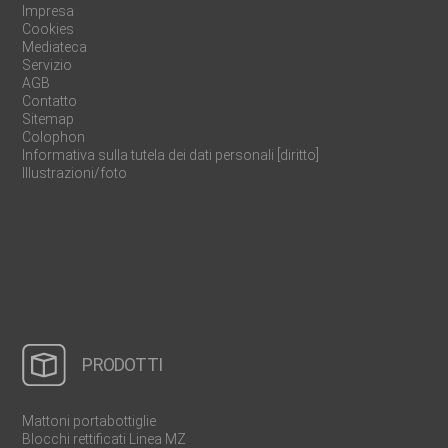
Impresa
Cookies
Mediateca
Servizio
AGB
Contatto
Sitemap
Colophon
Informativa sulla tutela dei dati personali [diritto]
Illustrazioni/foto
PRODOTTI
Mattoni portabottiglie
Blocchi rettificati Linea MZ