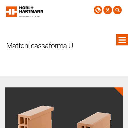
Mattoni cassaforma U