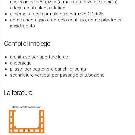
nucleo in calcestruzzo (armatura o trave die acciaio)
adeguato al calcolo statico
di riempire con normale calcestruzzo C 20/25
come ancoraggio o cordolo continuo, come pilastro di
irrigidimento
Campi di impiego
architrave per aperture large
ancoraggo
pilastri per sostenere carichi di punta
scanalature verticali per passagio di tubazione
La foratura