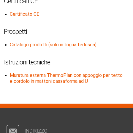
Certificati CE
Certificato CE
Prospetti
Catalogo prodotti (solo in lingua tedesca)
Istruzioni tecniche
Muratura esterna ThermoPlan con appoggio per tetto
e cordolo in mattoni cassaforma ad U
INDIRIZZO