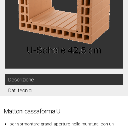
Descrizione
Dati tecnici
Mattoni cassaforma U
per sormontare grandi aperture nella muratura, con un