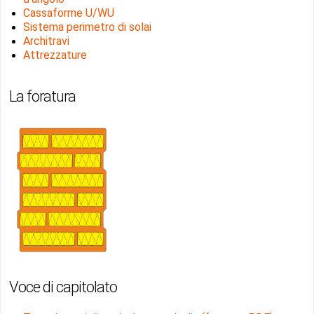
Cassaforme U/WU
Sistema perimetro di solai
Architravi
Attrezzature
La foratura
Voce di capitolato