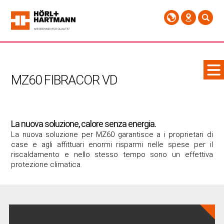
MZ60 FIBRACOR VD
La nuova soluzione, calore senza energia.
La nuova soluzione per MZ60 garantisce a i proprietari di
case e agli affittuari enormi risparmi nelle spese per il
riscaldamento e nello stesso tempo sono un effettiva
protezione climatica.