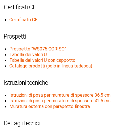
Certificati CE
Certificato CE
Prospetti
Prospetto "WS075 CORISO"
Tabella dei valori U
Tabella dei valori U con cappotto
Catalogo prodotti (solo in lingua tedesca)
Istruzioni tecniche
Istruzioni di posa per murature di spessore 36,5 cm
Istruzioni di posa per murature di spessore 42,5 cm
Muratura esterna con parapetto finestra
Dettagli tecnici