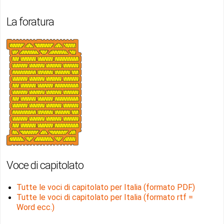
La foratura
Voce di capitolato
Tutte le voci di capitolato per Italia (formato PDF)
Tutte le voci di capitolato per Italia (formato rtf =
Word ecc.)