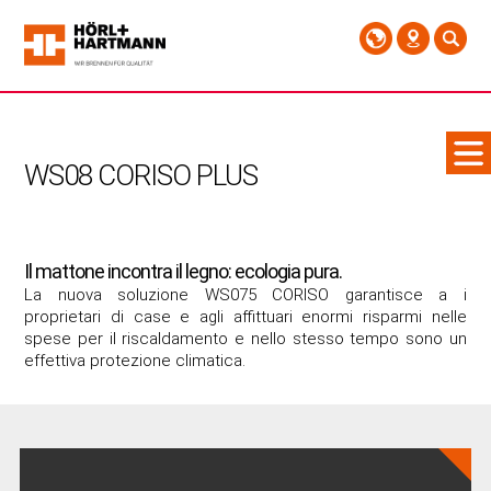
WS08 CORISO PLUS
Il mattone incontra il legno: ecologia pura.
La nuova soluzione WS075 CORISO garantisce a i
proprietari di case e agli affittuari enormi risparmi nelle
spese per il riscaldamento e nello stesso tempo sono un
effettiva protezione climatica.