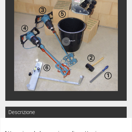
Descrizione