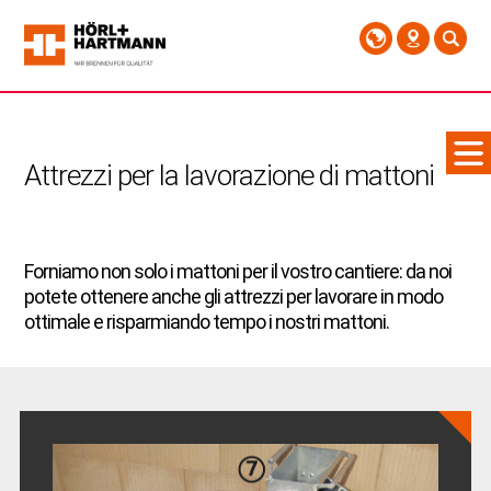
Attrezzi per la lavorazione di mattoni
Forniamo non solo i mattoni per il vostro cantiere: da noi
potete ottenere anche gli attrezzi per lavorare in modo
ottimale e risparmiando tempo i nostri mattoni.