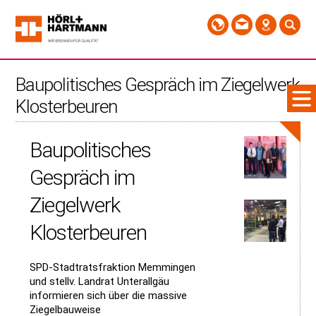
Baupolitisches Gespräch im Ziegelwerk
Klosterbeuren
Baupolitisches
Gespräch im
Ziegelwerk
Klosterbeuren
SPD-Stadtratsfraktion Memmingen
und stellv. Landrat Unterallgäu
informieren sich über die massive
Ziegelbauweise