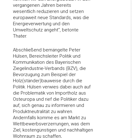
vergangenen Jahren bereits
wesentlich reduzieren und setzen
europaweit neue Standards, was die
Energieverwertung und den
Umweltschutz angeht“, betonte
Thater.
Abschließend bemängelte Peter
Hülsen, Bereichsleiter Politik und
Kommunikation des Bayerischen
Ziegelindustrie-Verbands (BZV), die
Bevorzugung zum Beispiel der
Holz(ständer)bauweise durch die
Politik. Hülsen verwies dabei auch auf
die Problematik von Importholz aus
Osteuropa und rief die Politiker dazu
auf, sich genau zu informieren und
Produktneutralität zu wahren.
Andernfalls komme es am Markt zu
Wettbewerbsverzerrungen, was dem
Ziel, kostengünstigen und nachhaltigen
Wohnraum zu schaffen,