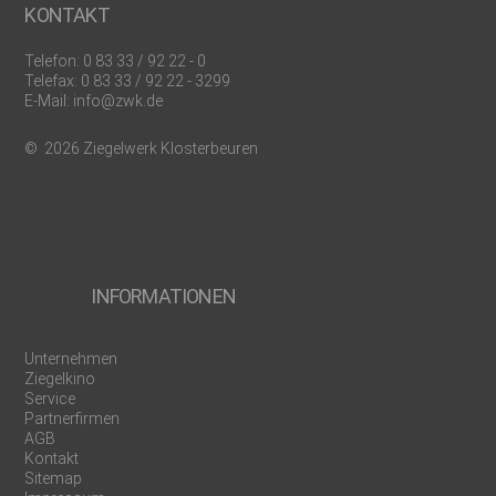
KONTAKT
Telefon:
0 83 33 / 92 22 - 0
Telefax: 0 83 33 / 92 22 - 3299
E-Mail:
info@zwk.de
© 2026 Ziegelwerk Klosterbeuren
INFORMATIONEN
Unternehmen
Ziegelkino
Service
Partnerfirmen
AGB
Kontakt
Sitemap