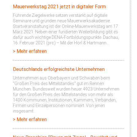
Mauerwerkstag 2021 jetzt in digitaler Form
Führende Ziegelwerke setzen verstärkt auf digitale
Seminare und gründen neue Mauerwerksakademie.
Startveranstaltung ist der Online-Mauerwerkstag am 17.
März 2021. Neben einer fundierten Weiterbildung gibt es
dafür auch wichtige DENA-Fortbildungspunkte. Dachau,
16. Februar 2021 (prc) – Mit der Hörl & Hartmann…
> Mehr erfahren
Deutschlands erfolgreichste Unternehmen
Unternehmen aus Oberbayern und Schwaben beim
"Großen Preis des Mittelstandes" gut im Rennen
München. Bundesweit wurden heuer 4923 Unternehmen
für den Großen Preis des Mittelstandes von mehr als
1400 Kommunen, Institutionen, Kammern, Verbänden,
Firmen und Einzelpersonen nominiert. Von jenen
insgesamt…
> Mehr erfahren