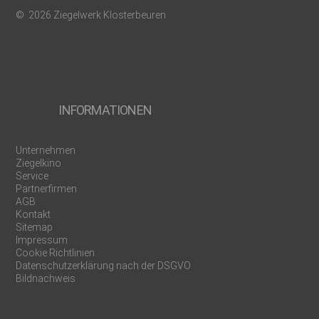
© 2026 Ziegelwerk Klosterbeuren
INFORMATIONEN
Unternehmen
Ziegelkino
Service
Partnerfirmen
AGB
Kontakt
Sitemap
Impressum
Cookie Richtlinien
Datenschutzerklärung nach der DSGVO
Bildnachweis