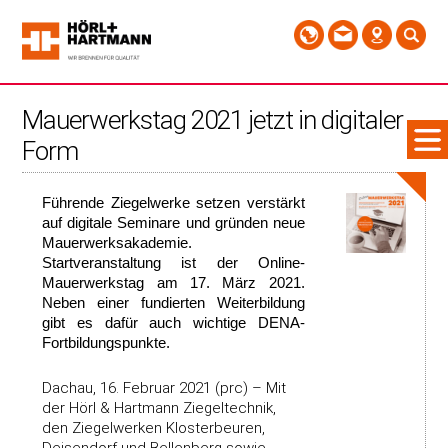
Mauerwerkstag 2021 jetzt in digitaler
Form
Führende Ziegelwerke setzen verstärkt
auf digitale Seminare und gründen neue
Mauerwerksakademie.
Startveranstaltung ist der Online-
Mauerwerkstag am 17. März 2021.
Neben einer fundierten Weiterbildung
gibt es dafür auch wichtige DENA-
Fortbildungspunkte.
Dachau, 16. Februar 2021 (prc) –
Mit
der Hörl & Hartmann Ziegeltechnik,
den Ziegelwerken Klosterbeuren,