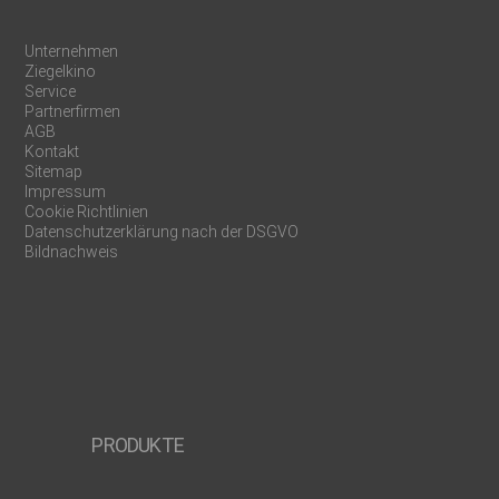
Unternehmen
Ziegelkino
Service
Partnerfirmen
AGB
Kontakt
Sitemap
Impressum
Cookie Richtlinien
Datenschutzerklärung nach der DSGVO
Bildnachweis
PRODUKTE