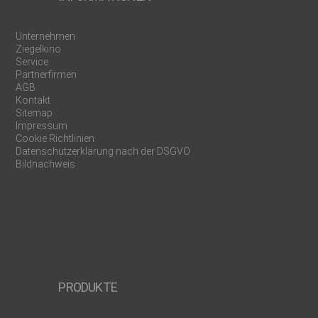
Unternehmen
Ziegelkino
Service
Partnerfirmen
AGB
Kontakt
Sitemap
Impressum
Cookie Richtlinien
Datenschutzerklärung nach der DSGVO
Bildnachweis
PRODUKTE