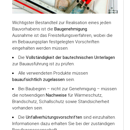
Wichtigster Bestandteil zur Realisation eines jeden
Bauvorhabens ist die
Baugenehmigung
.
Ausnahme ist das Freistellungsverfahren, wobei die
im Bebauungsplan festgelegten Vorschriften
eingehalten werden müssen.
Die
Vollständigkeit der bautechnischen Unterlagen
zur Bauausführung ist zu prüfen.
Alle verwendeten Produkte müssen
bauaufsichtlich zugelassen
sein.
Bei Baubeginn – nicht zur Genehmigung – müssen
die notwendigen
Nachweise
für Wärmeschutz,
Brandschutz, Schallschutz sowie Standsicherheit
vorhanden sein.
Die
Unfallverhütungsvorschriften
sind einzuhalten.
Informationen dazu erhalten Sie bei der zuständigen