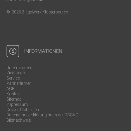
© 2026 Ziegelwerk Klosterbeuren
INFORMATIONEN
Unternehmen
Ziegelkino
Service
Partnerfirmen
AGB
Kontakt
Sitemap
Impressum
Cookie Richtlinien
Datenschutzerklärung nach der DSGVO
Bildnachweis