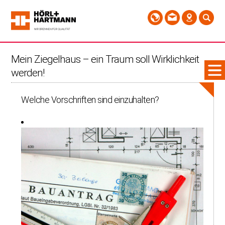
Mein Ziegelhaus – ein Traum soll Wirklichkeit
werden!
Welche Vorschriften sind einzuhalten?