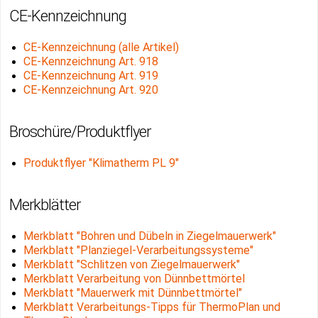
CE-Kennzeichnung
CE-Kennzeichnung (alle Artikel)
CE-Kennzeichnung Art. 918
CE-Kennzeichnung Art. 919
CE-Kennzeichnung Art. 920
Broschüre/Produktflyer
Produktflyer "Klimatherm PL 9"
Merkblätter
Merkblatt "Bohren und Dübeln in Ziegelmauerwerk"
Merkblatt "Planziegel-Verarbeitungssysteme"
Merkblatt "Schlitzen von Ziegelmauerwerk"
Merkblatt Verarbeitung von Dünnbettmörtel
Merkblatt "Mauerwerk mit Dünnbettmörtel"
Merkblatt Verarbeitungs-Tipps für ThermoPlan und