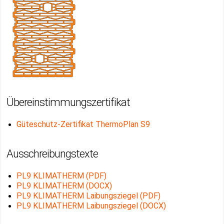
Übereinstimmungszertifikat
Güteschutz-Zertifikat ThermoPlan S9
Ausschreibungstexte
PL9 KLIMATHERM (PDF)
PL9 KLIMATHERM (DOCX)
PL9 KLIMATHERM Laibungsziegel (PDF)
PL9 KLIMATHERM Laibungsziegel (DOCX)