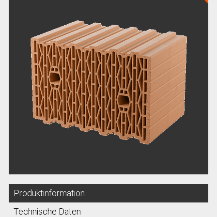
Produktinformation
Technische Daten